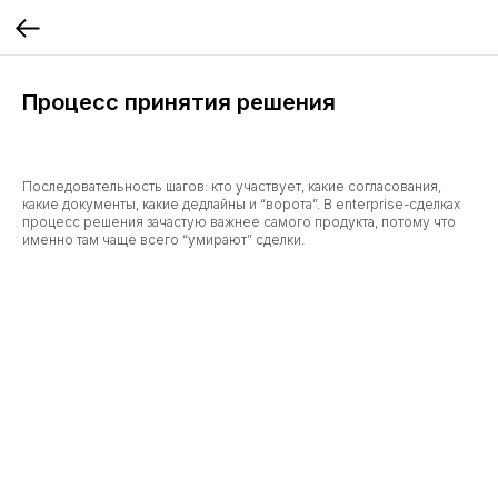
Процесс принятия решения
Последовательность шагов: кто участвует, какие согласования,
какие документы, какие дедлайны и “ворота”. В enterprise-сделках
процесс решения зачастую важнее самого продукта, потому что
именно там чаще всего “умирают” сделки.