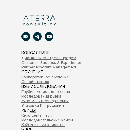
КОНСАЛТИНГ
Диагностика отдела продаж
Customer Success & Experience
Partner Program Management
ОБУЧЕНИЕ
Корпоративное обучение
Онлайн-школа
B2B-ИССЛЕДОВАНИЯ
Глубинные исследования
Исследования рынка
Участие в исследовании
Упаковка ИТ-решений
КЕЙСЫ
Кейс Lenta Tech
Исследовательские кейсы
Кейсы наших клиентов
БЛОГ