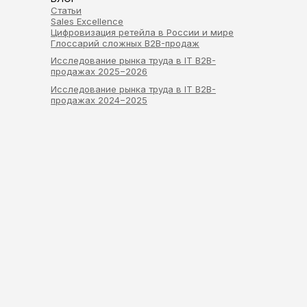
Статьи
Sales Excellence
Цифровизация ретейла в России и мире
Глоссарий сложных B2B-продаж
Исследование рынка труда в IT B2B-
продажах 2025−2026
Исследование рынка труда в IT B2B-
продажах 2024−2025