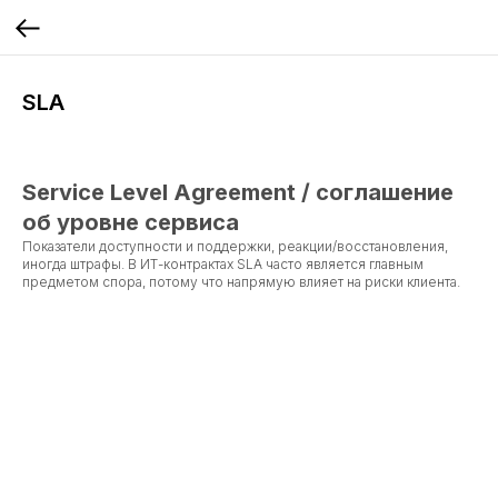
SLA
Service Level Agreement / соглашение
об уровне сервиса
Показатели доступности и поддержки, реакции/восстановления,
иногда штрафы. В ИТ-контрактах SLA часто является главным
предметом спора, потому что напрямую влияет на риски клиента.