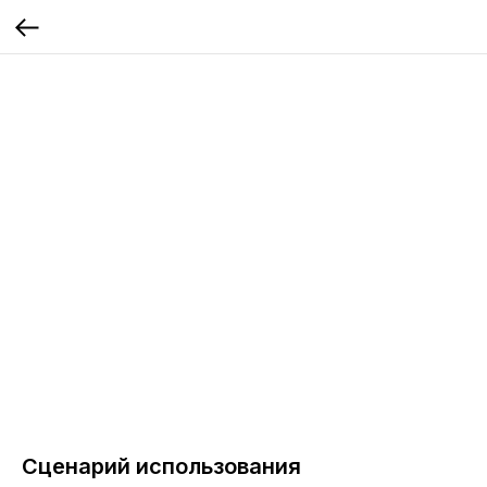
Сценарий использования