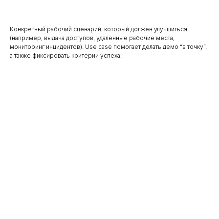
Конкретный рабочий сценарий, который должен улучшиться
(например, выдача доступов, удалённые рабочие места,
мониторинг инцидентов). Use case помогает делать демо “в точку”,
а также фиксировать критерии успеха.