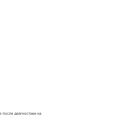
 после диагностики на