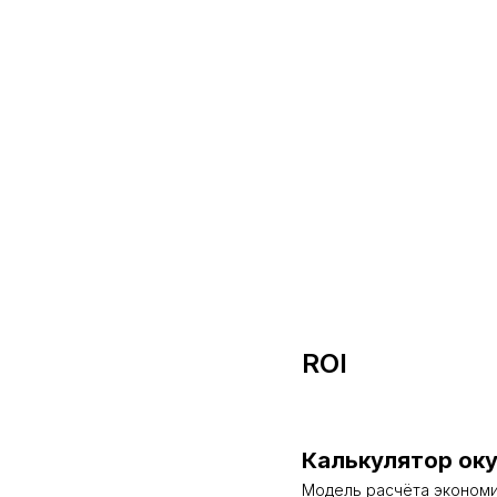
ROI
Калькулятор ок
Модель расчёта экономи