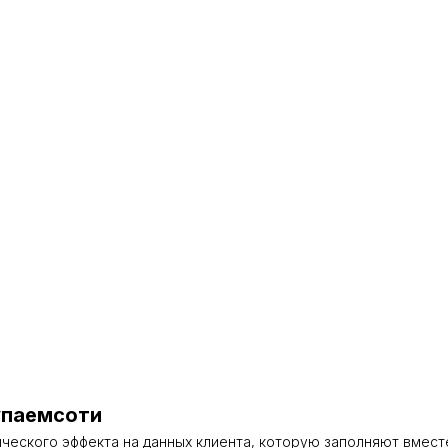
упаемсоти
ческого эффекта на данных клиента, которую заполняют вместе