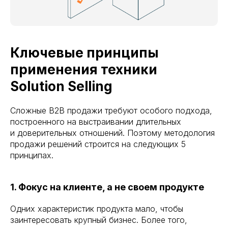
Ключевые принципы
применения техники
Solution Selling
Сложные B2B продажи требуют особого подхода,
построенного на выстраивании длительных
и доверительных отношений. Поэтому методология
продажи решений строится на следующих 5
принципах.
1. Фокус на клиенте, а не своем продукте
Одних характеристик продукта мало, чтобы
заинтересовать крупный бизнес. Более того,