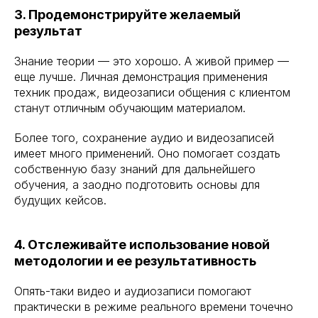
3. Продемонстрируйте желаемый
результат
Знание теории — это хорошо. А живой пример —
еще лучше. Личная демонстрация применения
техник продаж, видеозаписи общения с клиентом
станут отличным обучающим материалом.
Более того, сохранение аудио и видеозаписей
имеет много применений. Оно помогает создать
собственную базу знаний для дальнейшего
обучения, а заодно подготовить основы для
будущих кейсов.
4. Отслеживайте использование новой
методологии и ее результативность
Опять-таки видео и аудиозаписи помогают
практически в режиме реального времени точечно