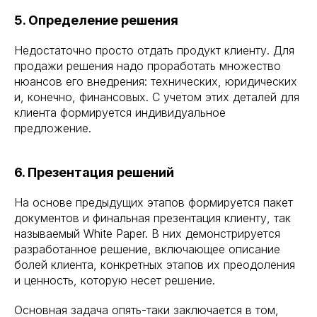
5. Определение решения
Недостаточно просто отдать продукт клиенту. Для
продажи решения надо проработать множество
нюансов его внедрения: технических, юридических
и, конечно, финансовых. С учетом этих деталей для
клиента формируется индивидуальное
предложение.
6. Презентация решений
На основе предыдущих этапов формируется пакет
документов и финальная презентация клиенту, так
называемый White Paper. В них демонстрируется
разработанное решение, включающее описание
болей клиента, конкретных этапов их преодоления
и ценность, которую несет решение.
Основная задача опять-таки заключается в том,