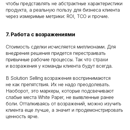
чтобы представлять не абстрактные характеристики
продукта, а реальную пользу для бизнеса клиента
через измеримые метрики: ROI, TCO и прочие.
7. Работа с возражениями
Стоимость сделки исчисляется миллионами. Для
внедрения решения придется перестраивать
привычные рабочие процессы. Так что страхи
и возражения у команды клиента будут всегда.
В Solution Selling возражения воспринимаются
не как препятствия. Их не надо преодолевать.
Наоборот, это маркеры, которые подсвечивают
слабые места White Paper, не выявленные ранее
боли. Отталкиваясь от возражений, можно изучить
клиента еще лучше, а значит и продемонстрировать
ценность ярче.