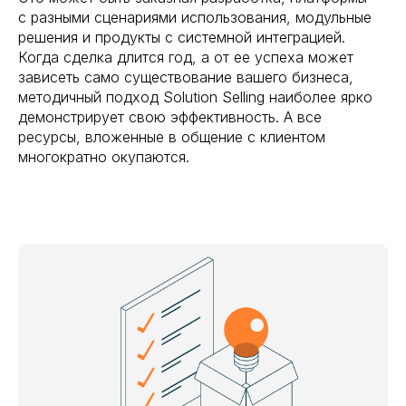
с разными сценариями использования, модульные
решения и продукты с системной интеграцией.
Когда сделка длится год, а от ее успеха может
зависеть само существование вашего бизнеса,
методичный подход Solution Selling наиболее ярко
демонстрирует свою эффективность. А все
ресурсы, вложенные в общение с клиентом
многократно окупаются.