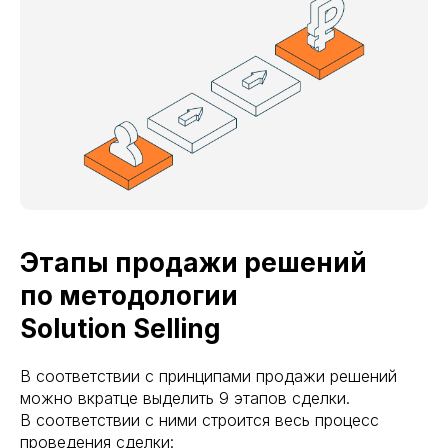
Этапы продажи решений
по методологии
Solution Selling
В соответствии с принципами продажи решений
можно вкратце выделить 9 этапов сделки.
В соответствии с ними строится весь процесс
проведения сделки: