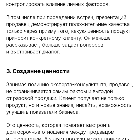
контролировать влияние личных факторов.
В том числе при проведении встреч, презентаций
продавец демонстрирует положительные качества
только через призму того, какую ценность продукт
приносит конкретному клиенту. Он меньше
рассказывает, больше задает вопросов
и выстраивает диалог.
3. Создание ценности
Занимая позицию эксперта-консультанта, продавец
не ограничивается самим фактом и выгодой
от разовой продажи. Клиент получает не только
продукт, но и новые знания, инсайты, возможность
улучшить показатели бизнеса.
Это ценность, которая помогает выстроить
долгосрочные отношения между продавцом
и покупателем. А значит продукт может приносить