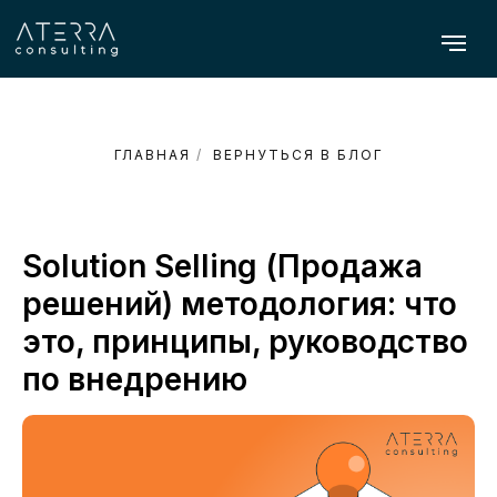
ГЛАВНАЯ
/
ВЕРНУТЬСЯ В БЛОГ
Solution Selling (Продажа
решений) методология: что
это, принципы, руководство
по внедрению