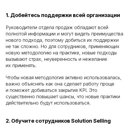
1. Добейтесь поддержки всей организации
Руководители отдела продаж обладают всей
полнотой информации и могут видеть преимущества
нового подхода, поэтому добиться их поддержки
не так сложно. Но для сотрудников, применяющих
новую методологию на практике, новые подходы
вызывают страх, неуверенность и нежелание
их применять.
Чтобы новая методология активно использовалась,
важно объяснять как она сделает работу проще
и поможет добиваться закрытия KPI. Это
существенно повышает шансы, что новые практики
действительно будут использоваться.
2. Обучите сотрудников Solution Selling