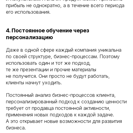
прибыль не однократно, а в течение всего периода
его использования.
4. Постоянное обучение через
персонализацию
Даже в одной сфере каждый компания уникальна
по своей структуре, бизнес-процессам. Поэтому
использовать один и тот же подход,
те же презентации и прочие материалы
не получится. Они просто не будут работать,
клиенты начнут уходить.
Постоянный анализ бизнес-процессов клиента,
персонализированный подход к созданию ценности
требует от продавца постоянной активности,
применения новых подходов к каждой задаче.
А это открывает новые возможности для развития
бизнеса.