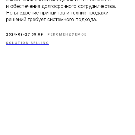
и обеспечения долгосрочного сотрудничества.
Но внедрение принципов и техник продажи
решений требует системного подхода.
2024-09-27 09:09
РЕКОМЕНДУЕМОЕ
SOLUTION SELLING