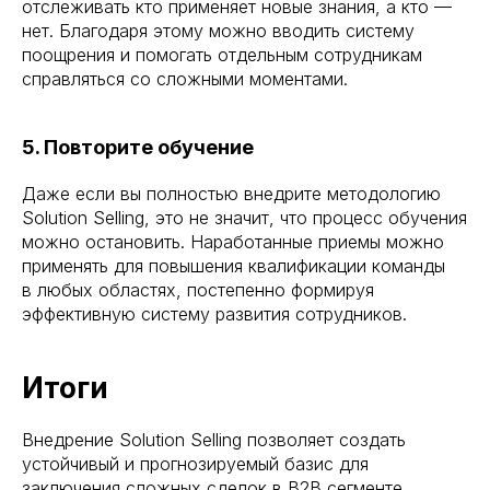
отслеживать кто применяет новые знания, а кто —
нет. Благодаря этому можно вводить систему
поощрения и помогать отдельным сотрудникам
справляться со сложными моментами.
5. Повторите обучение
Даже если вы полностью внедрите методологию
Solution Selling, это не значит, что процесс обучения
можно остановить. Наработанные приемы можно
применять для повышения квалификации команды
в любых областях, постепенно формируя
эффективную систему развития сотрудников.
Итоги
Внедрение Solution Selling позволяет создать
устойчивый и прогнозируемый базис для
заключения сложных сделок в B2B сегменте