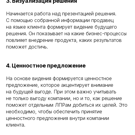
3. Визуализация решения
Начинается работа над презентацией решения.
С помощью собранной информации продавец
на языке клиента формирует видение будущего
решения. Он показывает на какие бизнес-процессы
повлияет внедрение продукта, каких результатов
поможет достичь.
4. Ценностное предложение
На основе видения формируется ценностное
предложение, которое акцентирует внимание
на будущей выгоде. При этом важно учитывать
не только выгоду компании, но и то, как решение
поможет отдельным ЛПРам добиться их целей. Это
необходимо, чтобы обеспечить принятие
ценностного предложения внутри компании
клиента.