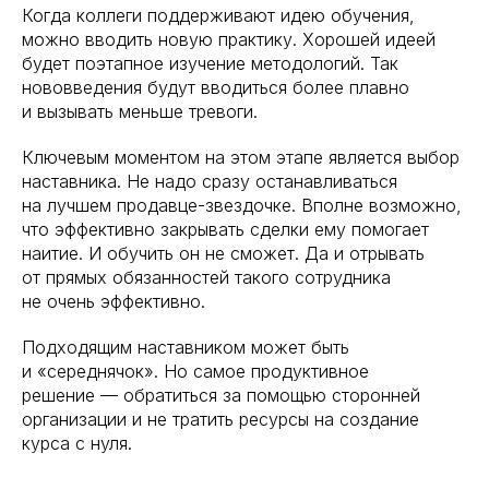
Когда коллеги поддерживают идею обучения,
можно вводить новую практику. Хорошей идеей
будет поэтапное изучение методологий. Так
нововведения будут вводиться более плавно
и вызывать меньше тревоги.
Ключевым моментом на этом этапе является выбор
наставника. Не надо сразу останавливаться
на лучшем продавце-звездочке. Вполне возможно,
что эффективно закрывать сделки ему помогает
наитие. И обучить он не сможет. Да и отрывать
от прямых обязанностей такого сотрудника
не очень эффективно.
Подходящим наставником может быть
и «середнячок». Но самое продуктивное
решение — обратиться за помощью сторонней
организации и не тратить ресурсы на создание
курса с нуля.