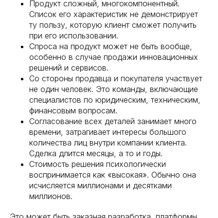
Продукт сложный, многокомпонентный.
Список его характеристик не демонстрирует
ту пользу, которую клиент сможет получить
при его использовании.
Спроса на продукт может не быть вообще,
особенно в случае продажи инновационных
решений и сервисов.
Со стороны продавца и покупателя участвует
не один человек. Это команды, включающие
специалистов по юридическим, техническим,
финансовым вопросам.
Согласование всех деталей занимает много
времени, затрагивает интересы большого
количества лиц внутри компании клиента.
Сделка длится месяцы, а то и годы.
Стоимость решения психологически
воспринимается как «высокая». Обычно она
исчисляется миллионами и десятками
миллионов.
Это может быть заказная разработка, платформы