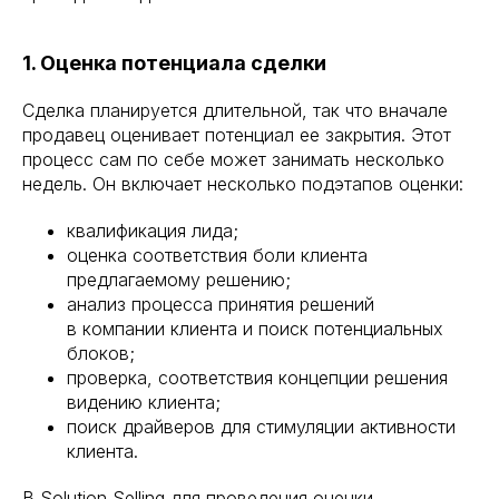
1. Оценка потенциала сделки
Сделка планируется длительной, так что вначале
продавец оценивает потенциал ее закрытия. Этот
процесс сам по себе может занимать несколько
недель. Он включает несколько подэтапов оценки:
квалификация лида;
оценка соответствия боли клиента
предлагаемому решению;
анализ процесса принятия решений
в компании клиента и поиск потенциальных
блоков;
проверка, соответствия концепции решения
видению клиента;
поиск драйверов для стимуляции активности
клиента.
В Solution Selling для проведения оценки