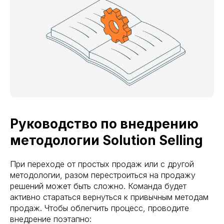
Руководство по внедрению
методологии Solution Selling
При переходе от простых продаж или с другой
методологии, разом перестроиться на продажу
решений может быть сложно. Команда будет
активно стараться вернуться к привычным методам
продаж. Чтобы облегчить процесс, проводите
внедрение поэтапно: