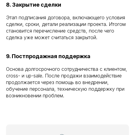
8. Закрытие сделки
Этап подписания договора, включающего условия
сделки, сроки, детали реализации проекта. Итогом
становится перечисление средств, после чего
сделка уже может считаться закрытой.
9. Постпродажная поддержка
Основа долгосрочного сотрудничества с клиентом,
cross- и up-sale. После продажи взаимодействие
продолжается через помощь во внедрении,
обучение персонала, техническую поддержку при
возникновении проблем.