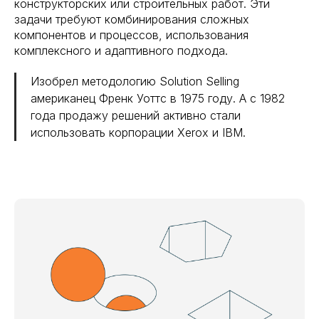
конструкторских или строительных работ. Эти
задачи требуют комбинирования сложных
компонентов и процессов, использования
комплексного и адаптивного подхода.
Изобрел методологию Solution Selling
американец Френк Уоттс в 1975 году. А с 1982
года продажу решений активно стали
использовать корпорации Xerox и IBM.