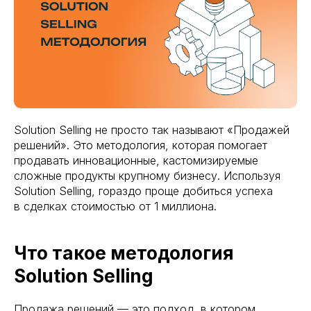
Solution Selling не просто так называют «Продажей
решений». Это методология, которая помогает
продавать инновационные, кастомизируемые
сложные продукты крупному бизнесу. Используя
Solution Selling, гораздо проще добиться успеха
в сделках стоимостью от 1 миллиона.
Что такое методология
Solution Selling
Продажа решений — это подход, в котором