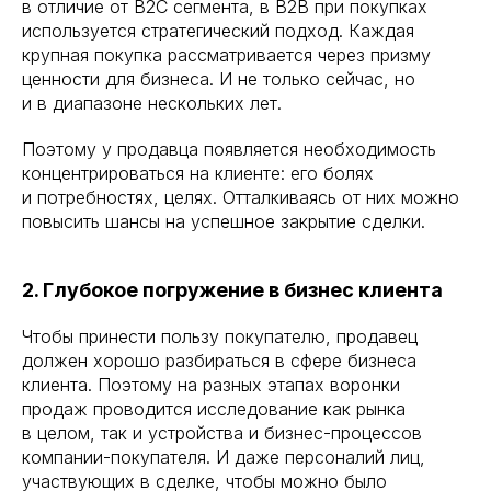
в отличие от B2C сегмента, в B2B при покупках
используется стратегический подход. Каждая
крупная покупка рассматривается через призму
ценности для бизнеса. И не только сейчас, но
и в диапазоне нескольких лет.
Поэтому у продавца появляется необходимость
концентрироваться на клиенте: его болях
и потребностях, целях. Отталкиваясь от них можно
повысить шансы на успешное закрытие сделки.
2. Глубокое погружение в бизнес клиента
Чтобы принести пользу покупателю, продавец
должен хорошо разбираться в сфере бизнеса
клиента. Поэтому на разных этапах воронки
продаж проводится исследование как рынка
в целом, так и устройства и бизнес-процессов
компании-покупателя. И даже персоналий лиц,
участвующих в сделке, чтобы можно было