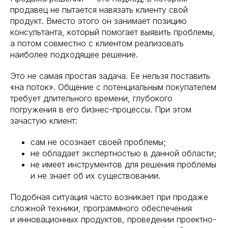
продавец не пытается навязать клиенту свой
продукт. Вместо этого он занимает позицию
консультанта, который помогает выявить проблемы,
а потом совместно с клиентом реализовать
наиболее подходящее решение.
Это не самая простая задача. Ее нельзя поставить
«на поток». Общение с потенциальным покупателем
требует длительного времени, глубокого
погружения в его бизнес-процессы. При этом
зачастую клиент:
сам не осознает своей проблемы;
не обладает экспертностью в данной области;
не имеет инструментов для решения проблемы
и не знает об их существовании.
Подобная ситуация часто возникает при продаже
сложной техники, программного обеспечения
и инновационных продуктов, проведении проектно-