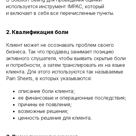
используется инструмент IMPAC, который
и включает в себя все перечисленные пункты.
2. Квалификация боли
Клиент может не осознавать проблем своего
бизнеса. Так что продавец занимает позицию
активного слушателя, чтобы выявить скрытые боли
и потребности, а затем транслировать их на языке
клиента. Для этого используются так называемые
Pain Sheets, в которых указываются:
описание боли клиента;
ее финансовые и операционные последствия;
причины ее появления;
возможные решения;
ценность решения для клиента.