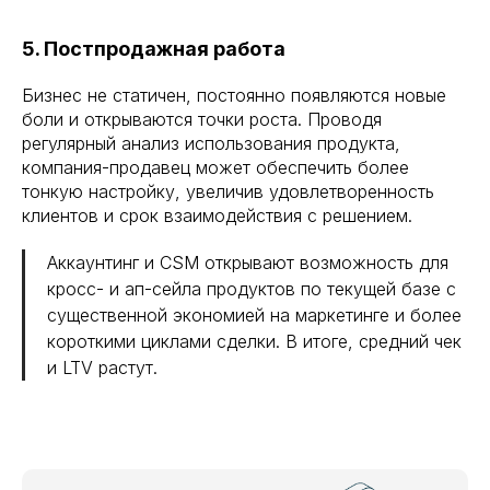
5. Постпродажная работа
Бизнес не статичен, постоянно появляются новые
боли и открываются точки роста. Проводя
регулярный анализ использования продукта,
компания-продавец может обеспечить более
тонкую настройку, увеличив удовлетворенность
клиентов и срок взаимодействия с решением.
Аккаунтинг и CSM открывают возможность для
кросс- и ап-сейла продуктов по текущей базе с
существенной экономией на маркетинге и более
короткими циклами сделки. В итоге, средний чек
и LTV растут.