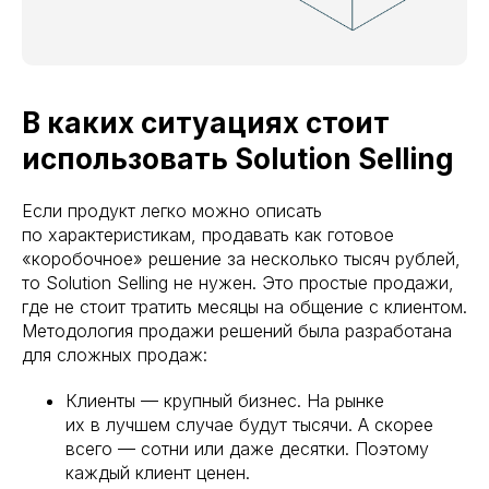
В каких ситуациях стоит
использовать Solution Selling
Если продукт легко можно описать
по характеристикам, продавать как готовое
«коробочное» решение за несколько тысяч рублей,
то Solution Selling не нужен. Это простые продажи,
где не стоит тратить месяцы на общение с клиентом.
Методология продажи решений была разработана
для сложных продаж:
Клиенты — крупный бизнес. На рынке
их в лучшем случае будут тысячи. А скорее
всего — сотни или даже десятки. Поэтому
каждый клиент ценен.