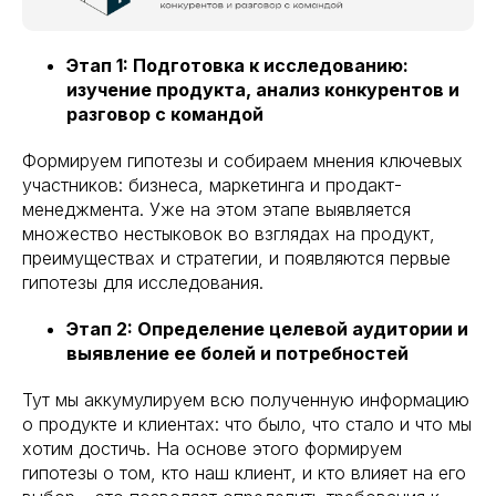
Этап 1: Подготовка к исследованию:
изучение продукта, анализ конкурентов и
разговор с командой
Формируем гипотезы и собираем мнения ключевых
участников: бизнеса, маркетинга и продакт-
менеджмента. Уже на этом этапе выявляется
множество нестыковок во взглядах на продукт,
преимуществах и стратегии, и появляются первые
гипотезы для исследования.
Этап 2: Определение целевой аудитории и
выявление ее болей и потребностей
Тут мы аккумулируем всю полученную информацию
о продукте и клиентах: что было, что стало и что мы
хотим достичь. На основе этого формируем
гипотезы о том, кто наш клиент, и кто влияет на его