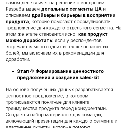
самом деле влияет на решение о внедрении.
Разрабатываем
детальные сегменты ЦА
и
описываем
драйверы и барьеры в восприятии
продукта
, которые помогают сформулировать
предложение для каждого отдельного сегмента. На
этом же этапе становится ясно,
как продукт
можно доработать
: если у респондентов
встречается много одних и тех же незакрытых
болей, мы включаем их в рекомендации для
доработки.
Этап 4: Формирование ценностного
предложения и создание sales-kit
На основе полученных данных разрабатывается
ценностное предложение, в котором
прописываются понятные для клиента
преимущества продукта перед конкурентами.
Создается набор материалов для команды,
включающий презентации для каждого сегмента и
адаптивные скрипты, которые помогут