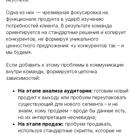
Одна из них — чрезмерная фокусировка на
функционале продукта в ущерб изучению
потребностей клиента. В результате команда
ориентируется на стандартные решения и копирует
конкурентов, не формируя уникального
ценностного предложения: «у конкурентов так – и
мы будем».
Если добавить к этому проблемы в коммуникации
внутри команды, формируется цепочка
зависимостей:
На этапе анализа аудитории:
готовим новый
продукт к выходу или пробуем переупаковать
существующий для нового сегмента – и не
знаем, кому продаем – вроде бы данные есть,
но их интерпретация неочевидна;
На этапе продаж:
пробуем продавать,
используя стандартные скрипты, которые не