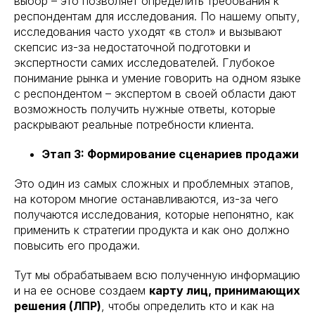
выбор – это позволяет определить требования к
респондентам для исследования. По нашему опыту,
исследования часто уходят «в стол» и вызывают
скепсис из-за недостаточной подготовки и
экспертности самих исследователей. Глубокое
понимание рынка и умение говорить на одном языке
с респондентом – экспертом в своей области дают
возможность получить нужные ответы, которые
раскрывают реальные потребности клиента.
Этап 3: Формирование сценариев продажи
Это один из самых сложных и проблемных этапов,
на котором многие останавливаются, из-за чего
получаются исследования, которые непонятно, как
применить к стратегии продукта и как оно должно
повысить его продажи.
Тут мы обрабатываем всю полученную информацию
и на ее основе создаем
карту лиц, принимающих
решения (ЛПР)
, чтобы определить кто и как на