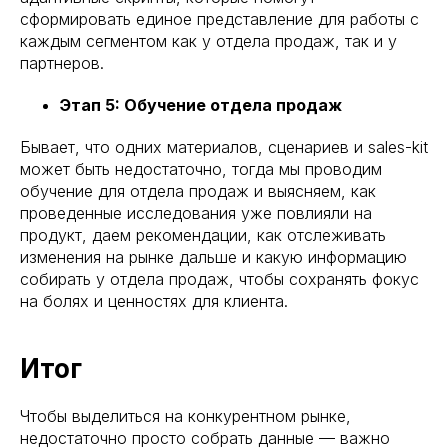
сформировать единое представление для работы с
каждым сегментом как у отдела продаж, так и у
партнеров.
Этап 5: Обучение отдела продаж
Бывает, что одних материалов, сценариев и sales-kit
может быть недостаточно, тогда мы проводим
обучение для отдела продаж и выясняем, как
проведенные исследования уже повлияли на
продукт, даем рекомендации, как отслеживать
изменения на рынке дальше и какую информацию
собирать у отдела продаж, чтобы сохранять фокус
на болях и ценностях для клиента.
Итог
Чтобы выделиться на конкурентном рынке,
недостаточно просто собрать данные — важно