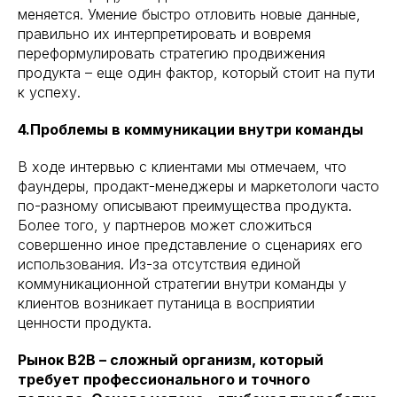
меняется. Умение быстро отловить новые данные,
правильно их интерпретировать и вовремя
переформулировать стратегию продвижения
продукта – еще один фактор, который стоит на пути
к успеху.
4.Проблемы в коммуникации внутри команды
В ходе интервью с клиентами мы отмечаем, что
фаундеры, продакт-менеджеры и маркетологи часто
по-разному описывают преимущества продукта.
Более того, у партнеров может сложиться
совершенно иное представление о сценариях его
использования. Из-за отсутствия единой
коммуникационной стратегии внутри команды у
клиентов возникает путаница в восприятии
ценности продукта.
Рынок B2B – сложный организм, который
требует профессионального и точного