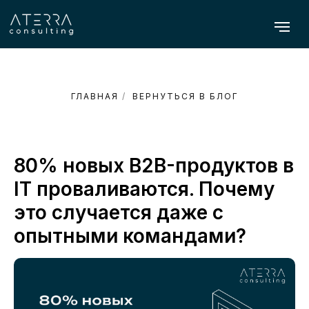
ГЛАВНАЯ
/
ВЕРНУТЬСЯ В БЛОГ
80% новых B2B-продуктов в
IT проваливаются. Почему
это случается даже с
опытными командами?