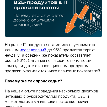
На рынке IT-продуктов статистика неумолима: по
данным
исследований
до 95% продуктов терпят
неудачу, а средний же показатель составляет
около 80%. Ситуация не зависит от опытности
команд, и даже с инновационным продуктом
продажи оказываются ниже плановых показателей.
Почему же так происходит?
На нашем опыте проведения нескольких десятков
интервью с руководителями продукта, CEO и
маркетологами мы выявили несколько причин
неуспеха.