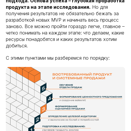
подхода. Основа успеха – глубокая проработка
продукта на этапе исследования.
Но для
получения результатов не обязательно бежать за
разработкой новых MVP и начинать весь процесс
заново. Все можно пройти гораздо легче, главное –
четко понимать на каждом этапе: что делаем, какие
ресурсы понадобятся и каких результатов хотим
добиться.
С этими пунктами мы разберемся по порядку: