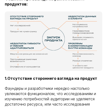
продуктов:
1.Отсутствие стороннего взгляда на продукт
Фаундеры и разработчики нередко настолько
увлекаются функционалом, что исследованиям и
изучению потребностей аудитории не уделяется
достаточно ресурса, или часто исследования