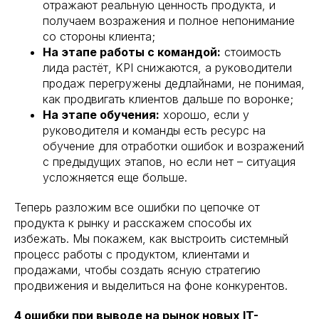
отражают реальную ценность продукта, и
получаем возражения и полное непонимание
со стороны клиента;
На этапе работы с командой:
стоимость
лида растёт, KPI снижаются, а руководители
продаж перегружены дедлайнами, не понимая,
как продвигать клиентов дальше по воронке;
На этапе обучения:
хорошо, если у
руководителя и команды есть ресурс на
обучение для отработки ошибок и возражений
с предыдущих этапов, но если нет – ситуация
усложняется еще больше.
Теперь разложим все ошибки по цепочке от
продукта к рынку и расскажем способы их
избежать. Мы покажем, как выстроить системный
процесс работы с продуктом, клиентами и
продажами, чтобы создать ясную стратегию
продвижения и выделиться на фоне конкурентов.
4 ошибки при выводе на рынок новых IT-