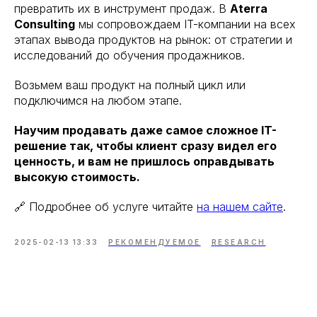
превратить их в инструмент продаж. В
Aterra
Consulting
мы сопровождаем IT-компании на всех
этапах вывода продуктов на рынок: от стратегии и
исследований до обучения продажников.
Возьмем ваш продукт на полный цикл или
подключимся на любом этапе.
Научим продавать даже самое сложное IT-
решение так, чтобы клиент сразу видел его
ценность, и вам не пришлось оправдывать
высокую стоимость.
🔗 Подробнее об услуге читайте
на нашем сайте
.
2025-02-13 13:33
РЕКОМЕНДУЕМОЕ
RESEARCH